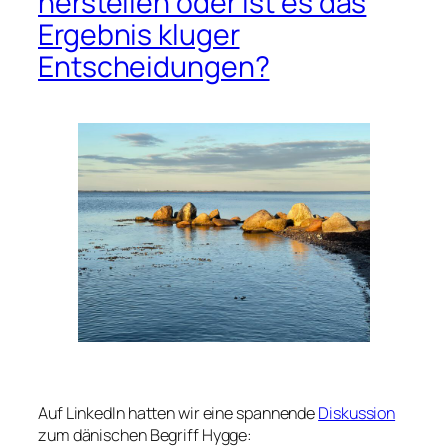
herstellen oder ist es das
Ergebnis kluger
Entscheidungen?
Auf LinkedIn hatten wir eine spannende
Diskussion
zum dänischen Begriff Hygge: