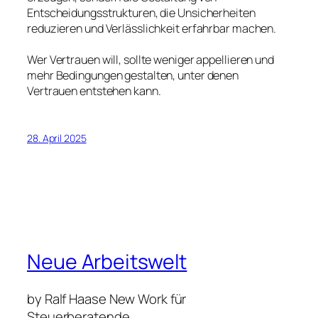
Entscheidungsstrukturen, die Unsicherheiten
reduzieren und Verlässlichkeit erfahrbar machen.
Wer Vertrauen will, sollte weniger appellieren und
mehr Bedingungen gestalten, unter denen
Vertrauen entstehen kann.
28. April 2025
Neue Arbeitswelt
by Ralf Haase New Work für
Steuerberatende