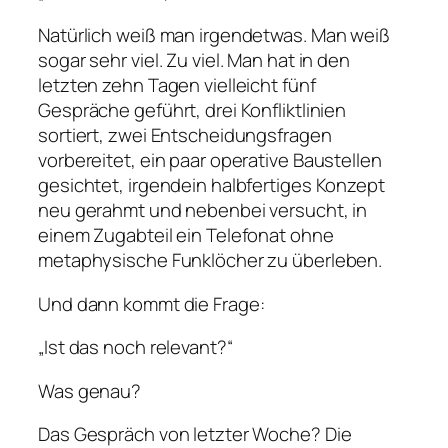
Natürlich weiß man irgendetwas. Man weiß
sogar sehr viel. Zu viel. Man hat in den
letzten zehn Tagen vielleicht fünf
Gespräche geführt, drei Konfliktlinien
sortiert, zwei Entscheidungsfragen
vorbereitet, ein paar operative Baustellen
gesichtet, irgendein halbfertiges Konzept
neu gerahmt und nebenbei versucht, in
einem Zugabteil ein Telefonat ohne
metaphysische Funklöcher zu überleben.
Und dann kommt die Frage:
„Ist das noch relevant?“
Was genau?
Das Gespräch von letzter Woche? Die