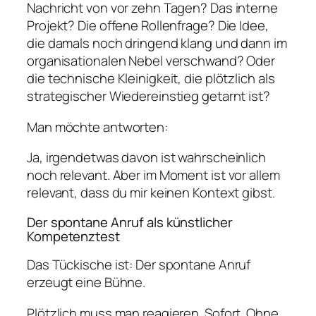
Nachricht von vor zehn Tagen? Das interne
Projekt? Die offene Rollenfrage? Die Idee,
die damals noch dringend klang und dann im
organisationalen Nebel verschwand? Oder
die technische Kleinigkeit, die plötzlich als
strategischer Wiedereinstieg getarnt ist?
Man möchte antworten:
Ja, irgendetwas davon ist wahrscheinlich
noch relevant. Aber im Moment ist vor allem
relevant, dass du mir keinen Kontext gibst.
Der spontane Anruf als künstlicher
Kompetenztest
Das Tückische ist: Der spontane Anruf
erzeugt eine Bühne.
Plötzlich muss man reagieren. Sofort. Ohne