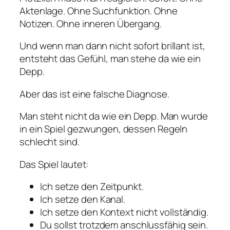
Aktenlage. Ohne Suchfunktion. Ohne
Notizen. Ohne inneren Übergang.
Und wenn man dann nicht sofort brillant ist,
entsteht das Gefühl, man stehe da wie ein
Depp.
Aber das ist eine falsche Diagnose.
Man steht nicht da wie ein Depp. Man wurde
in ein Spiel gezwungen, dessen Regeln
schlecht sind.
Das Spiel lautet:
Ich setze den Zeitpunkt.
Ich setze den Kanal.
Ich setze den Kontext nicht vollständig.
Du sollst trotzdem anschlussfähig sein.