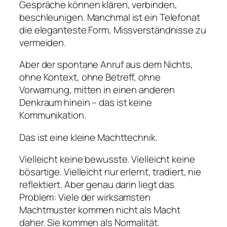
Gespräche können klären, verbinden,
beschleunigen. Manchmal ist ein Telefonat
die eleganteste Form, Missverständnisse zu
vermeiden.
Aber der spontane Anruf aus dem Nichts,
ohne Kontext, ohne Betreff, ohne
Vorwarnung, mitten in einen anderen
Denkraum hinein – das ist keine
Kommunikation.
Das ist eine kleine Machttechnik.
Vielleicht keine bewusste. Vielleicht keine
bösartige. Vielleicht nur erlernt, tradiert, nie
reflektiert. Aber genau darin liegt das
Problem: Viele der wirksamsten
Machtmuster kommen nicht als Macht
daher. Sie kommen als Normalität.