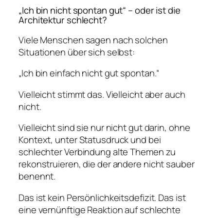
„Ich bin nicht spontan gut“ – oder ist die
Architektur schlecht?
Viele Menschen sagen nach solchen
Situationen über sich selbst:
„Ich bin einfach nicht gut spontan.“
Vielleicht stimmt das. Vielleicht aber auch
nicht.
Vielleicht sind sie nur nicht gut darin, ohne
Kontext, unter Statusdruck und bei
schlechter Verbindung alte Themen zu
rekonstruieren, die der andere nicht sauber
benennt.
Das ist kein Persönlichkeitsdefizit. Das ist
eine vernünftige Reaktion auf schlechte