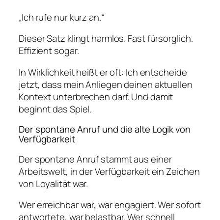
„Ich rufe nur kurz an.“
Dieser Satz klingt harmlos. Fast fürsorglich.
Effizient sogar.
In Wirklichkeit heißt er oft: Ich entscheide
jetzt, dass mein Anliegen deinen aktuellen
Kontext unterbrechen darf. Und damit
beginnt das Spiel.
Der spontane Anruf und die alte Logik von
Verfügbarkeit
Der spontane Anruf stammt aus einer
Arbeitswelt, in der Verfügbarkeit ein Zeichen
von Loyalität war.
Wer erreichbar war, war engagiert. Wer sofort
antwortete, war belastbar. Wer schnell