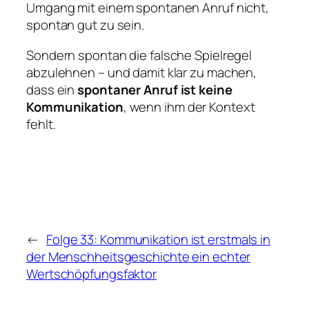
Umgang mit einem spontanen Anruf nicht,
spontan gut zu sein.
Sondern spontan die falsche Spielregel
abzulehnen – und damit klar zu machen,
dass ein
spontaner Anruf ist keine
Kommunikation
, wenn ihm der Kontext
fehlt.
←
Folge 33: Kommunikation ist erstmals in
der Menschheitsgeschichte ein echter
Wertschöpfungsfaktor