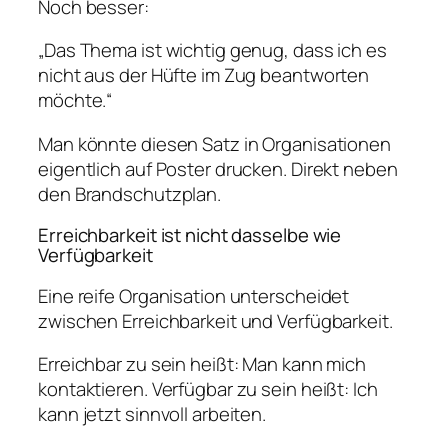
Noch besser:
„Das Thema ist wichtig genug, dass ich es
nicht aus der Hüfte im Zug beantworten
möchte.“
Man könnte diesen Satz in Organisationen
eigentlich auf Poster drucken. Direkt neben
den Brandschutzplan.
Erreichbarkeit ist nicht dasselbe wie
Verfügbarkeit
Eine reife Organisation unterscheidet
zwischen Erreichbarkeit und Verfügbarkeit.
Erreichbar zu sein heißt: Man kann mich
kontaktieren. Verfügbar zu sein heißt: Ich
kann jetzt sinnvoll arbeiten.