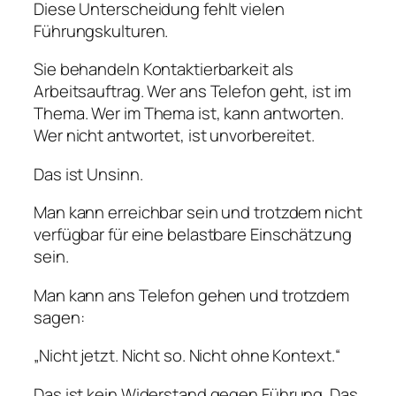
Diese Unterscheidung fehlt vielen
Führungskulturen.
Sie behandeln Kontaktierbarkeit als
Arbeitsauftrag. Wer ans Telefon geht, ist im
Thema. Wer im Thema ist, kann antworten.
Wer nicht antwortet, ist unvorbereitet.
Das ist Unsinn.
Man kann erreichbar sein und trotzdem nicht
verfügbar für eine belastbare Einschätzung
sein.
Man kann ans Telefon gehen und trotzdem
sagen:
„Nicht jetzt. Nicht so. Nicht ohne Kontext.“
Das ist kein Widerstand gegen Führung. Das