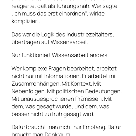
reagierte, galt als führungsnah. Wer sagte
„Ich muss das erst einordnen“, wirkte
kompliziert.
Das war die Logik des Industriezeitalters,
übertragen auf Wissensarbeit.
Nur funktioniert Wissensarbeit anders.
Wer komplexe Fragen bearbeitet, arbeitet
nicht nur mit Informationen. Er arbeitet mit
Zusammenhängen. Mit Kontext. Mit
Nebenfolgen. Mit politischen Bedeutungen.
Mit unausgesprochenen Prämissen. Mit
dem, was gesagt wurde, und dem, was
besser nicht zu früh gesagt wird.
Dafür braucht man nicht nur Empfang. Dafür
braucht man Denkraum.