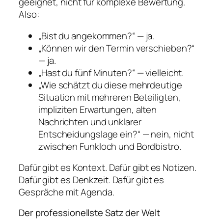
geeignet, nicht für komplexe Bewertung.
Also:
„Bist du angekommen?“ — ja.
„Können wir den Termin verschieben?“
— ja.
„Hast du fünf Minuten?“ — vielleicht.
„Wie schätzt du diese mehrdeutige
Situation mit mehreren Beteiligten,
impliziten Erwartungen, alten
Nachrichten und unklarer
Entscheidungslage ein?“ — nein, nicht
zwischen Funkloch und Bordbistro.
Dafür gibt es Kontext. Dafür gibt es Notizen.
Dafür gibt es Denkzeit. Dafür gibt es
Gespräche mit Agenda.
Der professionellste Satz der Welt