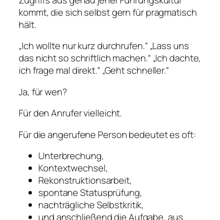
kommt, die sich selbst gern für pragmatisch
hält.
„Ich wollte nur kurz durchrufen.“ „Lass uns
das nicht so schriftlich machen.“ „Ich dachte,
ich frage mal direkt.“ „Geht schneller.“
Ja, für wen?
Für den Anrufer vielleicht.
Für die angerufene Person bedeutet es oft:
Unterbrechung,
Kontextwechsel,
Rekonstruktionsarbeit,
spontane Statusprüfung,
nachträgliche Selbstkritik,
und anschließend die Aufgabe, aus