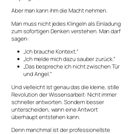
Aber man kann ihm die Macht nehmen.
Man muss nicht jedes Klingeln als Einladung
zum sofortigen Denken verstehen. Man darf
sagen:
„Ich brauche Kontext.“
„Ich melde mich dazu sauber zurück.“
„Das bespreche ich nicht zwischen Tür
und Angel.“
Und vielleicht ist genau das die kleine, stille
Revolution der Wissensarbeit: Nicht immer
schneller antworten. Sondern besser
unterscheiden, wann eine Antwort
überhaupt entstehen kann.
Denn manchmal ist der professionellste