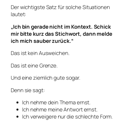
Der wichtigste Satz für solche Situationen
lautet:
„Ich bin gerade nicht im Kontext. Schick
mir bitte kurz das Stichwort, dann melde
ich mich sauber zurück.“
Das ist kein Ausweichen.
Das ist eine Grenze.
Und eine ziemlich gute sogar.
Denn sie sagt:
Ich nehme dein Thema ernst.
Ich nehme meine Antwort ernst.
Ich verweigere nur die schlechte Form.