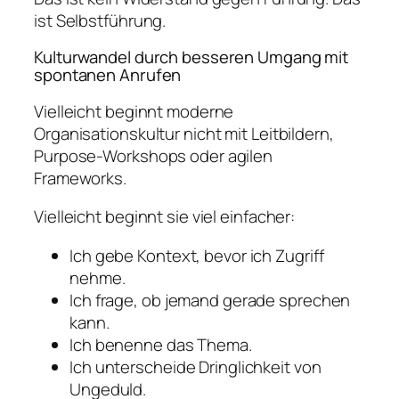
ist Selbstführung.
Kulturwandel durch besseren Umgang mit
spontanen Anrufen
Vielleicht beginnt moderne
Organisationskultur nicht mit Leitbildern,
Purpose-Workshops oder agilen
Frameworks.
Vielleicht beginnt sie viel einfacher:
Ich gebe Kontext, bevor ich Zugriff
nehme.
Ich frage, ob jemand gerade sprechen
kann.
Ich benenne das Thema.
Ich unterscheide Dringlichkeit von
Ungeduld.