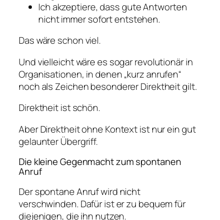
Ich akzeptiere, dass gute Antworten
nicht immer sofort entstehen.
Das wäre schon viel.
Und vielleicht wäre es sogar revolutionär in
Organisationen, in denen „kurz anrufen“
noch als Zeichen besonderer Direktheit gilt.
Direktheit ist schön.
Aber Direktheit ohne Kontext ist nur ein gut
gelaunter Übergriff.
Die kleine Gegenmacht zum spontanen
Anruf
Der spontane Anruf wird nicht
verschwinden. Dafür ist er zu bequem für
diejenigen, die ihn nutzen.