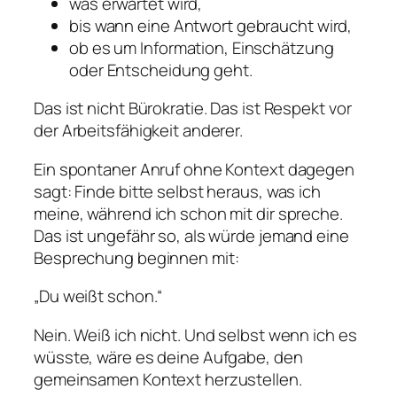
was erwartet wird,
bis wann eine Antwort gebraucht wird,
ob es um Information, Einschätzung
oder Entscheidung geht.
Das ist nicht Bürokratie. Das ist Respekt vor
der Arbeitsfähigkeit anderer.
Ein spontaner Anruf ohne Kontext dagegen
sagt: Finde bitte selbst heraus, was ich
meine, während ich schon mit dir spreche.
Das ist ungefähr so, als würde jemand eine
Besprechung beginnen mit:
„Du weißt schon.“
Nein. Weiß ich nicht. Und selbst wenn ich es
wüsste, wäre es deine Aufgabe, den
gemeinsamen Kontext herzustellen.