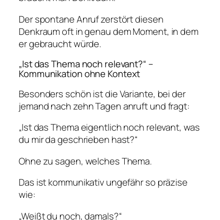
Der spontane Anruf zerstört diesen
Denkraum oft in genau dem Moment, in dem
er gebraucht würde.
„Ist das Thema noch relevant?“ –
Kommunikation ohne Kontext
Besonders schön ist die Variante, bei der
jemand nach zehn Tagen anruft und fragt:
„Ist das Thema eigentlich noch relevant, was
du mir da geschrieben hast?“
Ohne zu sagen, welches Thema.
Das ist kommunikativ ungefähr so präzise
wie:
„Weißt du noch, damals?“