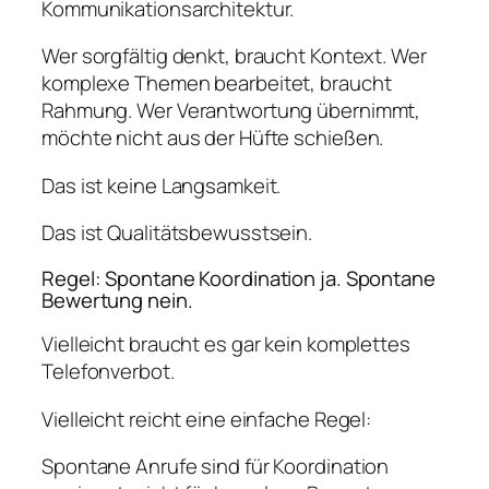
Kommunikationsarchitektur.
Wer sorgfältig denkt, braucht Kontext. Wer
komplexe Themen bearbeitet, braucht
Rahmung. Wer Verantwortung übernimmt,
möchte nicht aus der Hüfte schießen.
Das ist keine Langsamkeit.
Das ist Qualitätsbewusstsein.
Regel: Spontane Koordination ja. Spontane
Bewertung nein.
Vielleicht braucht es gar kein komplettes
Telefonverbot.
Vielleicht reicht eine einfache Regel:
Spontane Anrufe sind für Koordination