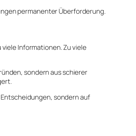
ungen permanenter Überforderung
.
viele Informationen. Zu viele
Gründen, sondern aus schierer
ert.
re Entscheidungen, sondern auf