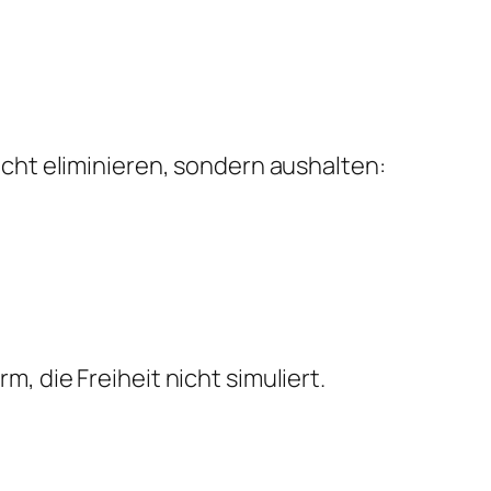
icht eliminieren, sondern aushalten:
m, die Freiheit nicht simuliert.