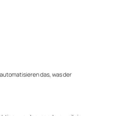
 automatisieren das, was der