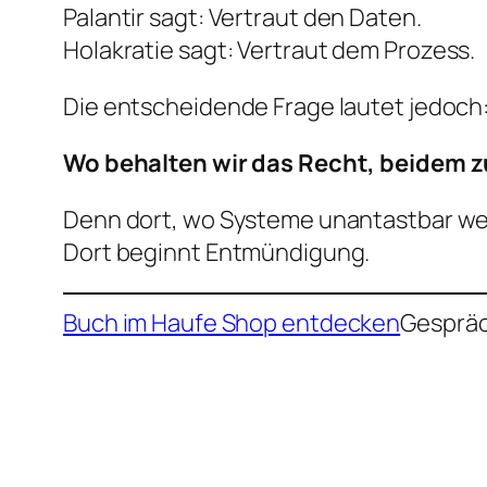
Palantir sagt:
Vertraut den Daten.
Holakratie sagt:
Vertraut dem Prozess.
Die entscheidende Frage lautet jedoch
Wo behalten wir das Recht, beidem 
Denn dort, wo Systeme unantastbar wer
Dort beginnt Entmündigung.
Buch im Haufe Shop entdecken
Gesprä