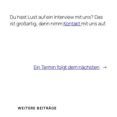
Du hast Lust auf ein Interview mit uns? Das
ist großartig, dann nimm
Kontakt
mit uns auf.
Ein Termin folgt dem nächsten
→
WEITERE BEITRÄGE