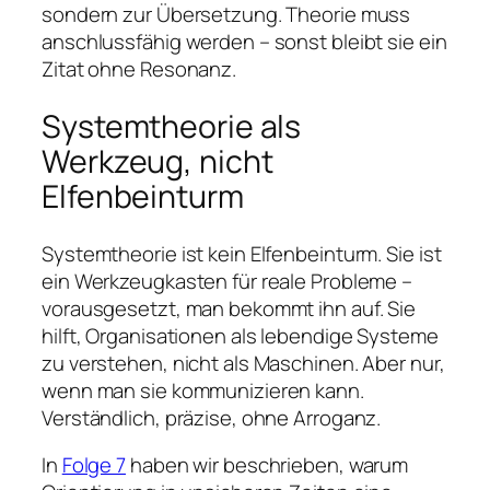
sondern zur Übersetzung. Theorie muss
anschlussfähig werden – sonst bleibt sie ein
Zitat ohne Resonanz.
Systemtheorie als
Werkzeug, nicht
Elfenbeinturm
Systemtheorie ist kein Elfenbeinturm. Sie ist
ein Werkzeugkasten für reale Probleme –
vorausgesetzt, man bekommt ihn auf. Sie
hilft, Organisationen als lebendige Systeme
zu verstehen, nicht als Maschinen. Aber nur,
wenn man sie kommunizieren kann.
Verständlich, präzise, ohne Arroganz.
In
Folge 7
haben wir beschrieben, warum