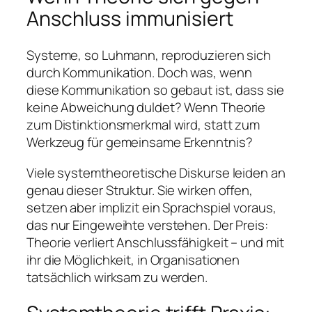
Anschluss immunisiert
Systeme, so Luhmann, reproduzieren sich
durch Kommunikation. Doch was, wenn
diese Kommunikation so gebaut ist, dass sie
keine Abweichung duldet? Wenn Theorie
zum Distinktionsmerkmal wird, statt zum
Werkzeug für gemeinsame Erkenntnis?
Viele systemtheoretische Diskurse leiden an
genau dieser Struktur. Sie wirken offen,
setzen aber implizit ein Sprachspiel voraus,
das nur Eingeweihte verstehen. Der Preis:
Theorie verliert Anschlussfähigkeit – und mit
ihr die Möglichkeit, in Organisationen
tatsächlich wirksam zu werden.