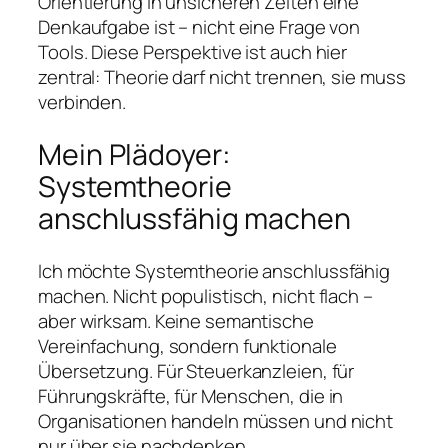
Orientierung in unsicheren Zeiten eine
Denkaufgabe ist – nicht eine Frage von
Tools. Diese Perspektive ist auch hier
zentral: Theorie darf nicht trennen, sie muss
verbinden.
Mein Plädoyer:
Systemtheorie
anschlussfähig machen
Ich möchte Systemtheorie anschlussfähig
machen. Nicht populistisch, nicht flach –
aber wirksam. Keine semantische
Vereinfachung, sondern funktionale
Übersetzung. Für Steuerkanzleien, für
Führungskräfte, für Menschen, die in
Organisationen handeln müssen und nicht
nur über sie nachdenken.