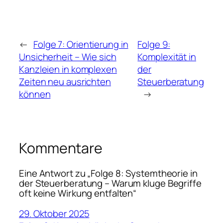
←
Folge 7: Orientierung in
Folge 9:
Unsicherheit – Wie sich
Komplexität in
Kanzleien in komplexen
der
Zeiten neu ausrichten
Steuerberatung
können
→
Kommentare
Eine Antwort zu „Folge 8: Systemtheorie in
der Steuerberatung – Warum kluge Begriffe
oft keine Wirkung entfalten“
29. Oktober 2025