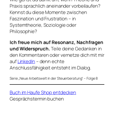
Praxis sprachlich aneinander vorbeilaufen?
Kennst du diese Momente zwischen
Faszination und Frustration – in
Systemtheorie, Soziologie oder
Philosophie?
Ich freue mich auf Resonanz, Nachfragen
und Widerspruch.
Teile deine Gedanken in
den Kommentaren oder vernetze dich mit mir
auf
LinkedIn
– denn echte
Anschlussfähigkeit entsteht im Dialog.
Serie „Neue Arbeitswelt in der Steuerberatung“ – Folge 8
Buch im Haufe Shop entdecken
Gesprächstermin buchen