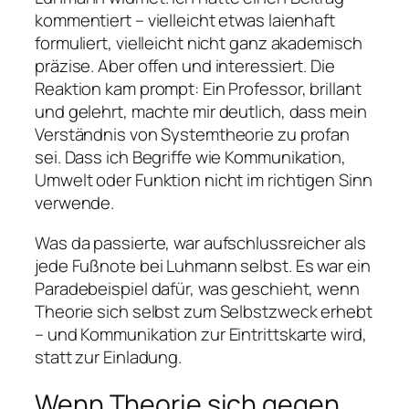
kommentiert – vielleicht etwas laienhaft
formuliert, vielleicht nicht ganz akademisch
präzise. Aber offen und interessiert. Die
Reaktion kam prompt: Ein Professor, brillant
und gelehrt, machte mir deutlich, dass mein
Verständnis von Systemtheorie zu profan
sei. Dass ich Begriffe wie Kommunikation,
Umwelt oder Funktion nicht im richtigen Sinn
verwende.
Was da passierte, war aufschlussreicher als
jede Fußnote bei Luhmann selbst. Es war ein
Paradebeispiel dafür, was geschieht, wenn
Theorie sich selbst zum Selbstzweck erhebt
– und Kommunikation zur Eintrittskarte wird,
statt zur Einladung.
Wenn Theorie sich gegen